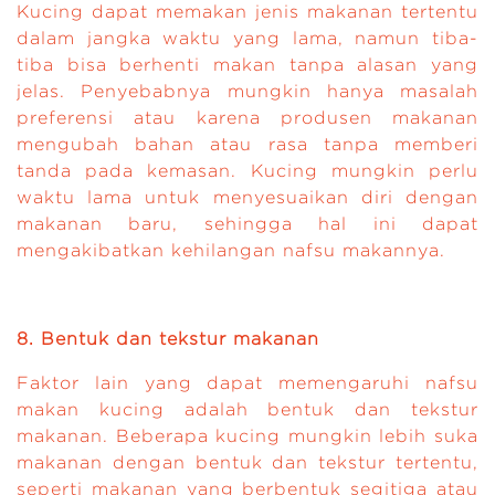
Kucing dapat memakan jenis makanan tertentu
dalam jangka waktu yang lama, namun tiba-
tiba bisa berhenti makan tanpa alasan yang
jelas. Penyebabnya mungkin hanya masalah
preferensi atau karena produsen makanan
mengubah bahan atau rasa tanpa memberi
tanda pada kemasan. Kucing mungkin perlu
waktu lama untuk menyesuaikan diri dengan
makanan baru, sehingga hal ini dapat
mengakibatkan kehilangan nafsu makannya.
8. Bentuk dan tekstur makanan
Faktor lain yang dapat memengaruhi nafsu
makan kucing adalah bentuk dan tekstur
makanan. Beberapa kucing mungkin lebih suka
makanan dengan bentuk dan tekstur tertentu,
seperti makanan yang berbentuk segitiga atau