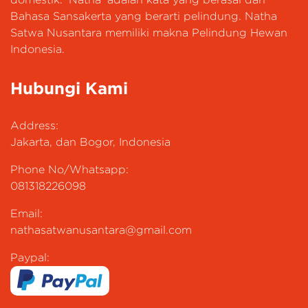
Bahasa Sansakerta yang berarti pelindung. Natha
Satwa Nusantara memiliki makna Pelindung Hewan
Indonesia.
Hubungi Kami
Address:
Jakarta, dan Bogor, Indonesia
Phone No/Whatsapp:
081318226098
Email:
nathasatwanusantara@gmail.com
Paypal: