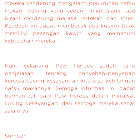
mereka cenderung mengalami penurunan nafsu
makan. Kucing yang sedang mengalami fase
birahi cenderung merasa tertekan dan stres.
Keadaan ini dapat memburuk jika kucing tidak
memiliki pasangan kawin yang memenuhi
kebutuhan mereka.
Nah, sekarang Paw Heroes sudah tahu
penjelasan tentang penyebab-penyebab
kenapa kucing kesayangan kita bisa kehilangan
nafsu makannya. Semoga informasi ini dapat
bermanfaat bagi Paw Heroes dalam merawat
kucing kesayangan, dan semoga mereka sehat
selalu ya!
Sumber: