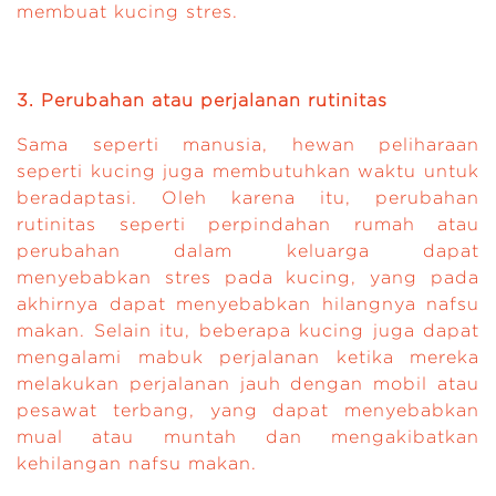
membuat kucing stres.
3. Perubahan atau perjalanan rutinitas
Sama seperti manusia, hewan peliharaan
seperti kucing juga membutuhkan waktu untuk
beradaptasi. Oleh karena itu, perubahan
rutinitas seperti perpindahan rumah atau
perubahan dalam keluarga dapat
menyebabkan stres pada kucing, yang pada
akhirnya dapat menyebabkan hilangnya nafsu
makan. Selain itu, beberapa kucing juga dapat
mengalami mabuk perjalanan ketika mereka
melakukan perjalanan jauh dengan mobil atau
pesawat terbang, yang dapat menyebabkan
mual atau muntah dan mengakibatkan
kehilangan nafsu makan.