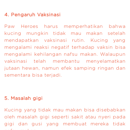
4. Pengaruh Vaksinasi
Paw Heroes harus memperhatikan bahwa
kucing mungkin tidak mau makan setelah
mendapatkan vaksinasi rutin. Kucing yang
mengalami reaksi negatif terhadap vaksin bisa
mengalami kehilangan nafsu makan. Walaupun
vaksinasi telah membantu menyelamatkan
jutaan hewan, namun efek samping ringan dan
sementara bisa terjadi.
5. Masalah gigi
Kucing yang tidak mau makan bisa disebabkan
oleh masalah gigi seperti sakit atau nyeri pada
gigi dan gusi yang membuat mereka tidak