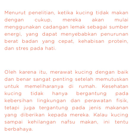
Menurut penelitian, ketika kucing tidak makan
dengan cukup, mereka akan mulai
menggunakan cadangan lemak sebagai sumber
energi, yang dapat menyebabkan penurunan
berat badan yang cepat, kehabisan protein,
dan stres pada hati.
Oleh karena itu, merawat kucing dengan baik
dan benar sangat penting setelah memutuskan
untuk memeliharanya di rumah. Kesehatan
kucing tidak hanya bergantung pada
kebersihan lingkungan dan perawatan fisik,
tetapi juga tergantung pada jenis makanan
yang diberikan kepada mereka. Kalau kucing
sampai kehilangan nafsu makan, ini tentu
berbahaya.