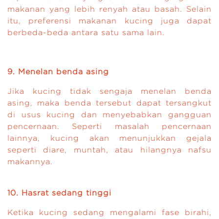
makanan yang lebih renyah atau basah. Selain
itu, preferensi makanan kucing juga dapat
berbeda-beda antara satu sama lain.
9. Menelan benda asing
Jika kucing tidak sengaja menelan benda
asing, maka benda tersebut dapat tersangkut
di usus kucing dan menyebabkan gangguan
pencernaan. Seperti masalah pencernaan
lainnya, kucing akan menunjukkan gejala
seperti diare, muntah, atau hilangnya nafsu
makannya.
10. Hasrat sedang tinggi
Ketika kucing sedang mengalami fase birahi,