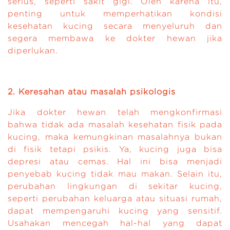
serius, seperti sakit gigi. Oleh karena itu,
penting untuk memperhatikan kondisi
kesehatan kucing secara menyeluruh dan
segera membawa ke dokter hewan jika
diperlukan.
2. Keresahan atau masalah psikologis
Jika dokter hewan telah mengkonfirmasi
bahwa tidak ada masalah kesehatan fisik pada
kucing, maka kemungkinan masalahnya bukan
di fisik tetapi psikis. Ya, kucing juga bisa
depresi atau cemas. Hal ini bisa menjadi
penyebab kucing tidak mau makan. Selain itu,
perubahan lingkungan di sekitar kucing,
seperti perubahan keluarga atau situasi rumah,
dapat mempengaruhi kucing yang sensitif.
Usahakan mencegah hal-hal yang dapat