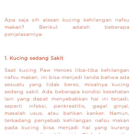
Apa saja sih alasan kucing kehilangan nafsu
makan? Berikut adalah beberapa
penjelasannya:
1. Kucing sedang Sakit
Saat kucing Paw Heroes tiba-tiba kehilangan
nafsu makan, ini bisa menjadi tanda bahwa ada
sesuatu yang tidak beres, misalnya kucing
sedang sakit. Ada beberapa kondisi kesehatan
lain yang dapat menyebabkan hal ini terjadi,
seperti infeksi, pankreatitis, gagal ginjal,
masalah usus, atau bahkan kanker. Namun,
terkadang penyebab kehilangan nafsu makan
pada kucing bisa menjadi hal yang kurang