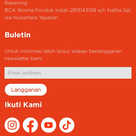
Rekening:
BCA Wisma Pondok Indah 2913143108 a/n Natha Sat
wa Nusantara Yayasan
Buletin
Untuk informasi lebih lanjut silakan berlangganan
newsletter kami.
Ikuti Kami