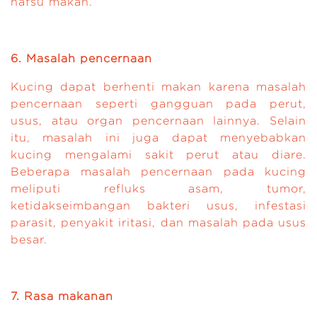
nafsu makan.
6. Masalah pencernaan
Kucing dapat berhenti makan karena masalah
pencernaan seperti gangguan pada perut,
usus, atau organ pencernaan lainnya. Selain
itu, masalah ini juga dapat menyebabkan
kucing mengalami sakit perut atau diare.
Beberapa masalah pencernaan pada kucing
meliputi refluks asam, tumor,
ketidakseimbangan bakteri usus, infestasi
parasit, penyakit iritasi, dan masalah pada usus
besar.
7. Rasa makanan